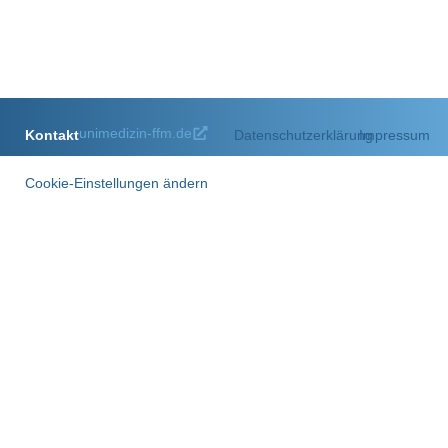
unimedizin-ffm.de
Kontakt
Datenschutzerklärung
Impressum
Cookie-Einstellungen ändern