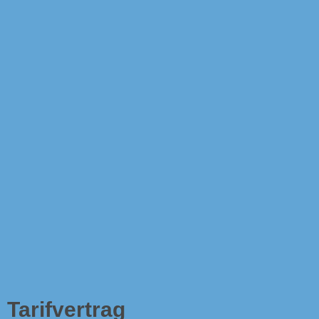
Tarifvertrag