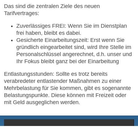
Das sind die zentralen Ziele des neuen
Tarifvertrages:
Zuverlässiges FREI: Wenn Sie im Dienstplan
frei haben, bleibt es dabei.
Gesicherte Einarbeitungszeit: Erst wenn Sie
gründlich eingearbeitet sind, wird Ihre Stelle im
Personalschlüssel angerechnet, d.h. unser und
Ihr Fokus bleibt ganz bei der Einarbeitung
Entlastungsstunden: Sollte es trotz bereits
verabredeter entlastender Maßnahmen zu einer
Mehrbelastung für Sie kommen, gibt es sogenannte
Belastungspunkte. Diese können mit Freizeit oder
mit Geld ausgeglichen werden.