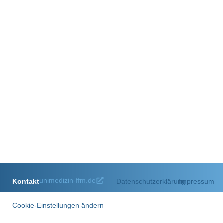
unimedizin-ffm.de
Kontakt
Datenschutzerklärung
Impressum
Cookie-Einstellungen ändern